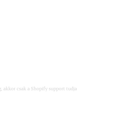
 akkor csak a Shopify support tudja