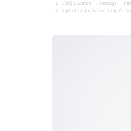
Menj a Admin → Settings → Pay
Kattints a „Switch to Shopify Pay