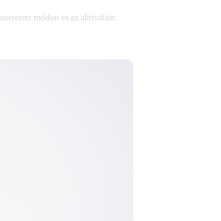
smertetett módon és az aktiválást.