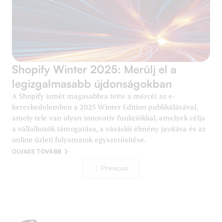
Shopify Winter 2025: Merülj el a
legizgalmasabb újdonságokban
A Shopify ismét magasabbra tette a mércét az e-
kereskedelemben a 2025 Winter Edition publikálásával,
amely tele van olyan innovatív funkciókkal, amelyek célja
a vállalkozók támogatása, a vásárlói élmény javítása és az
online üzleti folyamatok egyszerűsítése.
OLVASS TOVÁBB
Previous