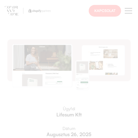
KAPCSOLAT
Ügyfél
Lifesum Kft
Dátum
Augusztus 26, 2025