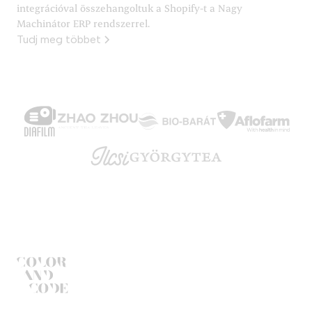
integrációval összehangoltuk a Shopify-t a Nagy
Machinátor ERP rendszerrel.
Tudj meg többet